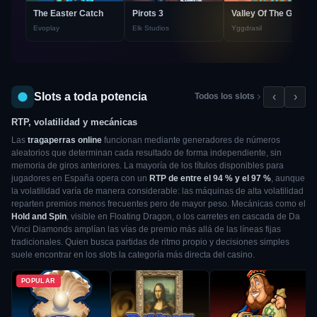
The Easter Catch
Pirots 3
Valley Of The Gods
Evoplay
Elk Studios
Yggdrasil
Slots a toda potencia
‹
›
Todos los slots
RTP, volatilidad y mecánicas
Las
tragaperras online
funcionan mediante generadores de números
aleatorios que determinan cada resultado de forma independiente, sin
memoria de giros anteriores. La mayoría de los títulos disponibles para
jugadores en España opera con un
RTP de entre el 94 % y el 97 %
, aunque
la volatilidad varía de manera considerable: las máquinas de alta volatilidad
reparten premios menos frecuentes pero de mayor peso. Mecánicas como el
Hold and Spin
, visible en Floating Dragon, o los carretes en cascada de Da
Vinci Diamonds amplían las vías de premio más allá de las líneas fijas
tradicionales. Quien busca partidas de ritmo propio y decisiones simples
suele encontrar en los slots la categoría más directa del casino.
POPULAR