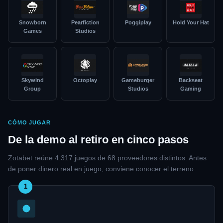
Snowborn
Pearfiction
Poggiplay
Hold Your Hat
Games
Studios
Skywind
Octoplay
Gameburger
Backseat
Group
Studios
Gaming
CÓMO JUGAR
De la demo al retiro en cinco pasos
Zotabet reúne 4.317 juegos de 68 proveedores distintos. Antes
de poner dinero real en juego, conviene conocer el terreno.
1