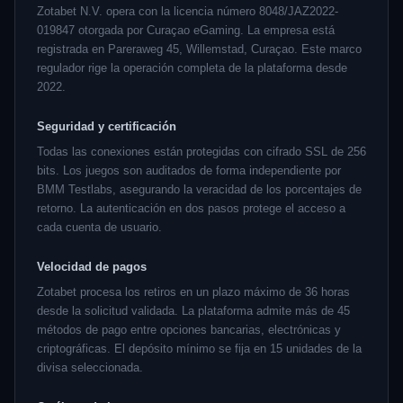
Zotabet N.V. opera con la licencia número 8048/JAZ2022-
019847 otorgada por Curaçao eGaming. La empresa está
registrada en Pareraweg 45, Willemstad, Curaçao. Este marco
regulador rige la operación completa de la plataforma desde
2022.
Seguridad y certificación
Todas las conexiones están protegidas con cifrado SSL de 256
bits. Los juegos son auditados de forma independiente por
BMM Testlabs, asegurando la veracidad de los porcentajes de
retorno. La autenticación en dos pasos protege el acceso a
cada cuenta de usuario.
Velocidad de pagos
Zotabet procesa los retiros en un plazo máximo de 36 horas
desde la solicitud validada. La plataforma admite más de 45
métodos de pago entre opciones bancarias, electrónicas y
criptográficas. El depósito mínimo se fija en 15 unidades de la
divisa seleccionada.