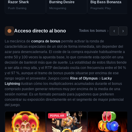
Razor Shark
Burning Desire
Big Bass Bonanza
Push Gaming
Microgaming
Pragmatic Play
Acceso directo al bono
‹
›
Todos los bonus
La mecánica de
compra de bonus
permite activar la ronda de
características especiales de un slot de forma inmediata, sin depender del
azar para desencadenarla. El coste de la compra equivale habitualmente a
entre 50 y 100 veces la apuesta base, lo que convierte esta opción en una
decisión de bankroll más que de suerte. La volatilidad de estos títulos tiende
a ser alta o muy alta, y el RTP declarado oscila con frecuencia entre el 94 %
y el 97 %, aunque el tramo de bonus puede situarse por encima de ese
rango según el proveedor. Juegos como
Rise of Olympus
o
Lucky
Lightning
ilustran cómo los multiplicadores acumulados durante el bonus
comprado pueden generar retornos muy por encima de la media de una
sesión normal. Es un formato pensado para jugadores que prefieren
concentrar su exposición directamente en el segmento de mayor potencial
del juego.
POPULAR