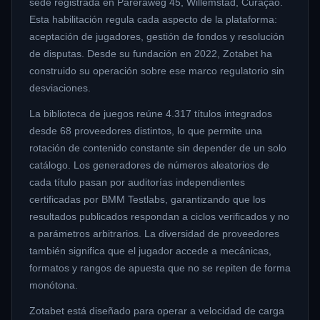
sede registrada en Pareraweg 45, Willemstad, Curaçao.
Esta habilitación regula cada aspecto de la plataforma:
aceptación de jugadores, gestión de fondos y resolución
de disputas. Desde su fundación en 2022, Zotabet ha
construido su operación sobre ese marco regulatorio sin
desviaciones.
La biblioteca de juegos reúne 4.317 títulos integrados
desde 68 proveedores distintos, lo que permite una
rotación de contenido constante sin depender de un solo
catálogo. Los generadores de números aleatorios de
cada título pasan por auditorías independientes
certificadas por BMM Testlabs, garantizando que los
resultados publicados respondan a ciclos verificados y no
a parámetros arbitrarios. La diversidad de proveedores
también significa que el jugador accede a mecánicas,
formatos y rangos de apuesta que no se repiten de forma
monótona.
Zotabet está diseñado para operar a velocidad de carga