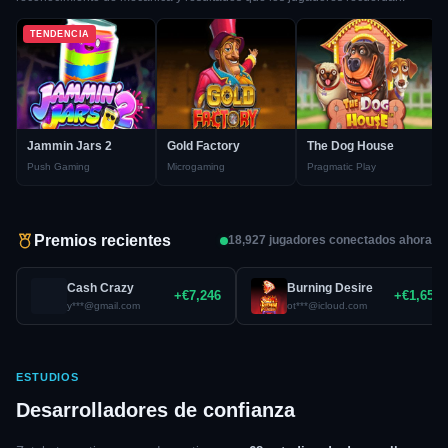
TENDENCIA
Jammin Jars 2
Gold Factory
The Dog House
Push Gaming
Microgaming
Pragmatic Play
Premios recientes
18,927 jugadores conectados ahora
Cash Crazy
Burning Desire
+€7,246
+€1,655
y***@gmail.com
ot***@icloud.com
ESTUDIOS
Desarrolladores de confianza