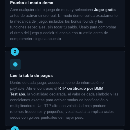
Prueba el modo demo
Abre cualquier slot o juego de mesa y selecciona
Jugar gratis
antes de activar dinero real. El modo demo replica exactamente
la mecánica del juego, incluidos los bonus rounds y las
funciones especiales, sin tocar tu saldo. Úsalo para comprobar
el ritmo del juego y decidir si encaja con tu estilo antes de
comprometer ninguna apuesta.
2
Lee la tabla de pagos
Dentro de cada juego, accede al icono de información o
paytable. Ahí encontrarás el
RTP certificado por BMM
Testlabs
, la volatilidad declarada, el valor de cada símbolo y las
condiciones exactas para activar rondas de bonificación o
multiplicadores. Un RTP alto con volatilidad baja produce
retornos frecuentes y pequeños; volatilidad alta implica ciclos
secos con golpes puntuales de mayor peso.