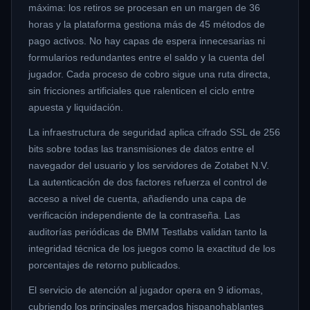
máxima: los retiros se procesan en un margen de 36
horas y la plataforma gestiona más de 45 métodos de
pago activos. No hay capas de espera innecesarias ni
formularios redundantes entre el saldo y la cuenta del
jugador. Cada proceso de cobro sigue una ruta directa,
sin fricciones artificiales que ralenticen el ciclo entre
apuesta y liquidación.
La infraestructura de seguridad aplica cifrado SSL de 256
bits sobre todas las transmisiones de datos entre el
navegador del usuario y los servidores de Zotabet N.V.
La autenticación de dos factores refuerza el control de
acceso a nivel de cuenta, añadiendo una capa de
verificación independiente de la contraseña. Las
auditorías periódicas de BMM Testlabs validan tanto la
integridad técnica de los juegos como la exactitud de los
porcentajes de retorno publicados.
El servicio de atención al jugador opera en 9 idiomas,
cubriendo los principales mercados hispanohablantes