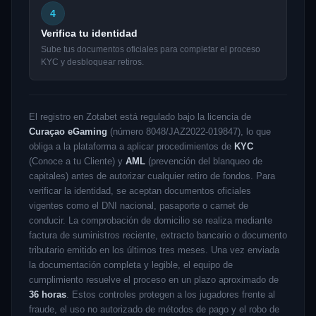
4
Verifica tu identidad
Sube tus documentos oficiales para completar el proceso
KYC y desbloquear retiros.
El registro en Zotabet está regulado bajo la licencia de
Curaçao eGaming
(número 8048/JAZ2022-019847), lo que
obliga a la plataforma a aplicar procedimientos de
KYC
(Conoce a tu Cliente) y
AML
(prevención del blanqueo de
capitales) antes de autorizar cualquier retiro de fondos. Para
verificar la identidad, se aceptan documentos oficiales
vigentes como el DNI nacional, pasaporte o carnet de
conducir. La comprobación de domicilio se realiza mediante
factura de suministros reciente, extracto bancario o documento
tributario emitido en los últimos tres meses. Una vez enviada
la documentación completa y legible, el equipo de
cumplimiento resuelve el proceso en un plazo aproximado de
36 horas
. Estos controles protegen a los jugadores frente al
fraude, el uso no autorizado de métodos de pago y el robo de