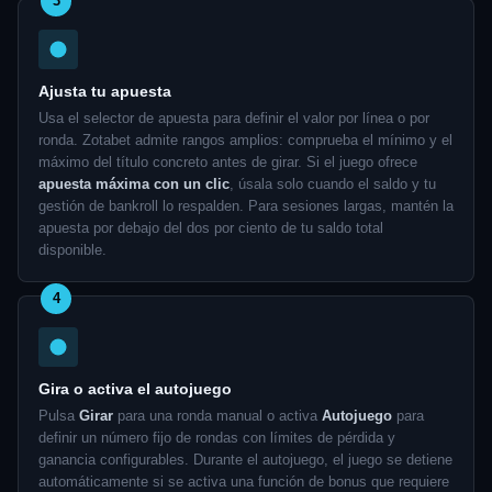
3
Ajusta tu apuesta
Usa el selector de apuesta para definir el valor por línea o por
ronda. Zotabet admite rangos amplios: comprueba el mínimo y el
máximo del título concreto antes de girar. Si el juego ofrece
apuesta máxima con un clic
, úsala solo cuando el saldo y tu
gestión de bankroll lo respalden. Para sesiones largas, mantén la
apuesta por debajo del dos por ciento de tu saldo total
disponible.
4
Gira o activa el autojuego
Pulsa
Girar
para una ronda manual o activa
Autojuego
para
definir un número fijo de rondas con límites de pérdida y
ganancia configurables. Durante el autojuego, el juego se detiene
automáticamente si se activa una función de bonus que requiere