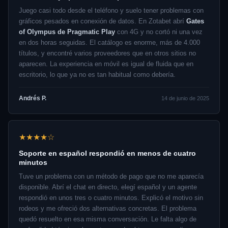
Juego casi todo desde el teléfono y suelo tener problemas con
gráficos pesados en conexión de datos. En Zotabet abrí
Gates
of Olympus de Pragmatic Play
con 4G y no cortó ni una vez
en dos horas seguidas. El catálogo es enorme, más de 4.000
títulos, y encontré varios proveedores que en otros sitios no
aparecen. La experiencia en móvil es igual de fluida que en
escritorio, lo que ya no es tan habitual como debería.
Andrés P.
14 de junio de 2025
★★★★☆
Soporte en español respondió en menos de cuatro
minutos
Tuve un problema con un método de pago que no me aparecía
disponible. Abrí el chat en directo, elegí español y un agente
respondió en unos tres o cuatro minutos. Explicó el motivo sin
rodeos y me ofreció dos alternativas concretas. El problema
quedó resuelto en esa misma conversación. Le falta algo de