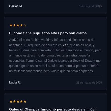
Carlos M.
6 de mayo de 2025
★★★★☆
El bono tiene requisitos altos pero son claros
Activé el bono de bienvenida y leí las condiciones antes de
aceptarlo. El requisito de apuesta es
x37
, que no es bajo, y
tienes 18 días para completarlo. No es para todo el mundo, pero
al menos está escrito de forma directa sin letra pequeña
escondida. Terminé cumpliéndolo jugando a Book of Dead y me
quedó algo de saldo real. Le quito una estrella porque preferiría
un multiplicador menor, pero valoro que no haya sorpresas.
Lucía R.
21 de marzo de 2025
★★★★★
Gates of Olympus funcionó perfecto desde el móvil