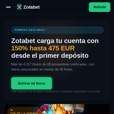
Zotabet
Actívate
PRIMERA DESCARGA
Zotabet carga tu cuenta con
150% hasta 475 EUR
desde el primer depósito
Más de 4,317 títulos de 68 proveedores verificados, con
retiros procesados en menos de 36 horas.
Activar mi bono
Solo mayores de 18 años. Condiciones completas disponibles en el sitio.
TOP DE LA SEMANA